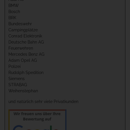
BMW
Bosch
BRK
Bundeswehr
Campingplätze
Conrad Elektronik
Deutsche Bahn AG
Feuerwehren
Mercedes Benz AG
Adam Opel AG
Polizei
Rudolph Spedition
Siemens
STRABAG
Weihenstephan
und natürlich sehr viele Privatkunden