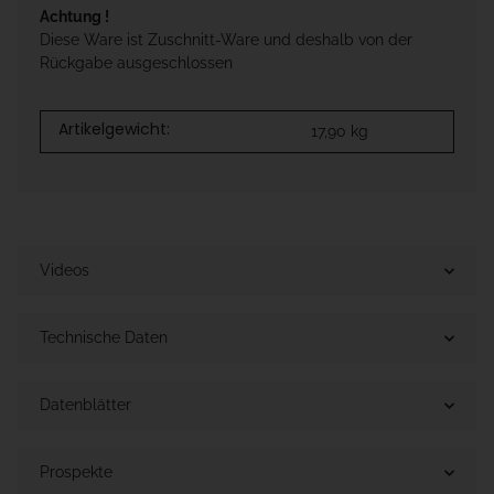
Achtung !
Diese Ware ist Zuschnitt-Ware und deshalb von der
Rückgabe ausgeschlossen
Artikelgewicht:
17,90
kg
Videos
Technische Daten
Datenblätter
Prospekte