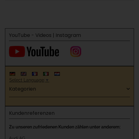
YouTube - Videos | Instagram
Select Language
▼
Kategorien
Kundenreferenzen
Zu unseren zufriedenen Kunden zählen unter anderem:
Audi AG