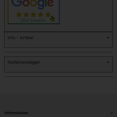
Info - Artikel
Stellenanzeigen
Informationen