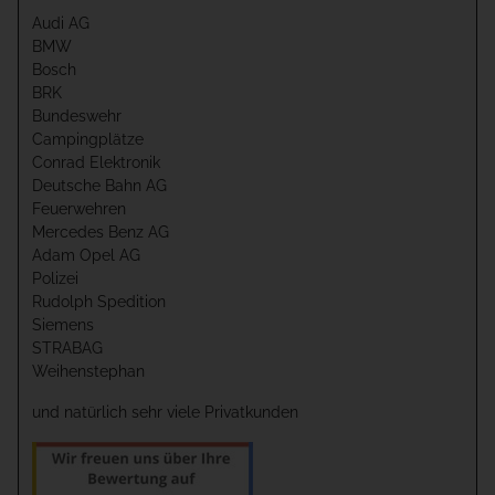
Audi AG
BMW
Bosch
BRK
Bundeswehr
Campingplätze
Conrad Elektronik
Deutsche Bahn AG
Feuerwehren
Mercedes Benz AG
Adam Opel AG
Polizei
Rudolph Spedition
Siemens
STRABAG
Weihenstephan
und natürlich sehr viele Privatkunden