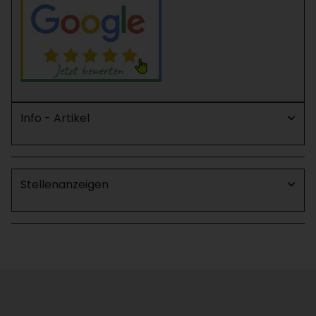
Info - Artikel
Stellenanzeigen