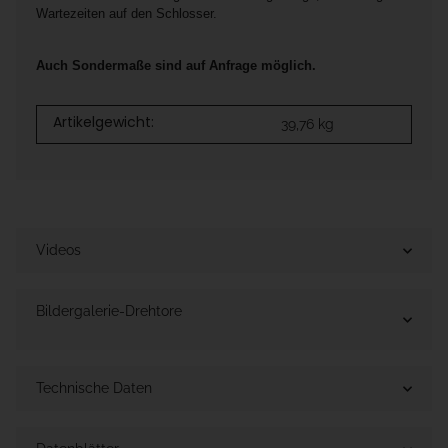
Wartezeiten auf den Schlosser.
Auch Sondermaße sind auf Anfrage möglich.
Artikelgewicht:
39,76
kg
Videos
Bildergalerie-Drehtore
Technische Daten