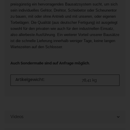
preisgünstig ein hervorragendes Bausatzsystem sucht, um sich
sein individuelles Gehtor, Drehtor, Schiebetor oder Scheunentor
zu bauen, mit oder ohne Antrieb und mit unseren, oder eigenen
Torbelägen. Die Qualität (aus deutscher Fertigung) ist ausgelegt
sowohl für den privaten wie auch für den industriellen Einsatz,
also allerbeste Ausführung. Ein weiterer Vorteil unserer Bausätze
ist die schnelle Lieferung innerhalb weniger Tage, keine langen
Wartezeiten auf den Schlosser.
Auch Sondermaße sind auf Anfrage möglich.
Artikelgewicht:
78,41
kg
Videos