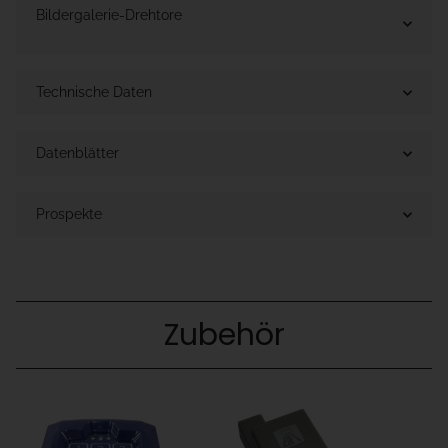
Bildergalerie-Drehtore
Technische Daten
Datenblätter
Prospekte
Zubehör