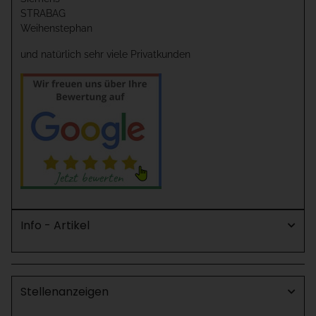
STRABAG
Weihenstephan
und natürlich sehr viele Privatkunden
Info - Artikel
Stellenanzeigen