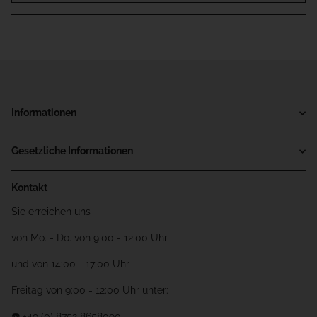
Informationen
Gesetzliche Informationen
Kontakt
Sie erreichen uns
von Mo. - Do. von 9:00 - 12:00 Uhr
und von 14:00 - 17:00 Uhr
Freitag von 9:00 - 12:00 Uhr unter:
☎️ +49 (0) 8752 8658090