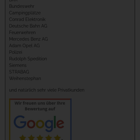
Bundeswehr
Campingplätze
Conrad Elektronik
Deutsche Bahn AG
Feuerwehren
Mercedes Benz AG
Adam Opel AG
Polizei
Rudolph Spedition
Siemens
STRABAG
Weihenstephan
und natürlich sehr viele Privatkunden