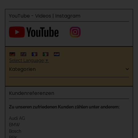
YouTube - Videos | Instagram
Select Language
▼
Kategorien
Kundenreferenzen
Zu unseren zufriedenen Kunden zählen unter anderem:
Audi AG
BMW
Bosch
BRK