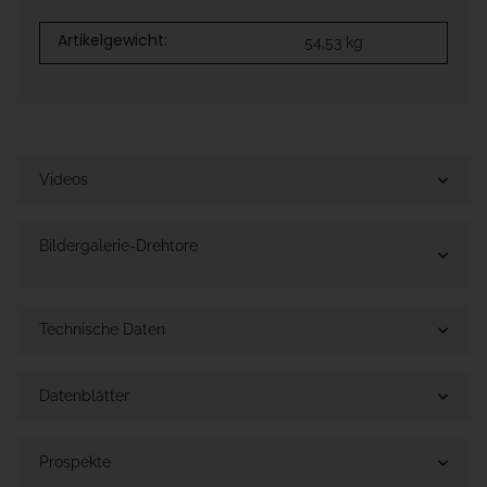
Artikelgewicht:
54,53
kg
Videos
Bildergalerie-Drehtore
Technische Daten
Datenblätter
Prospekte