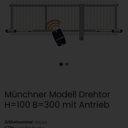
Münchner Modell Drehtor
H=100 B=300 mit Antrieb
Artikelnummer:
105313