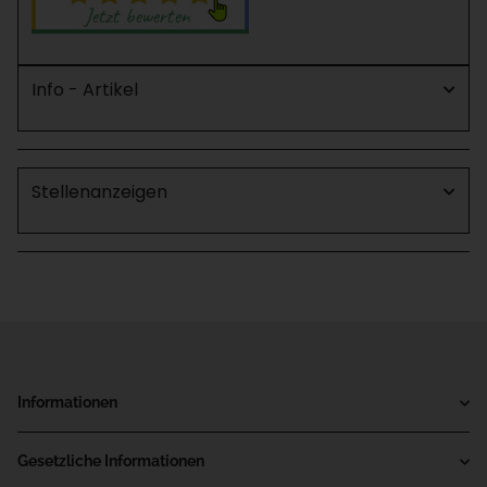
Info - Artikel
Stellenanzeigen
Informationen
Gesetzliche Informationen