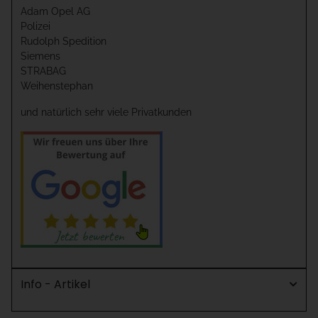
Adam Opel AG
Polizei
Rudolph Spedition
Siemens
STRABAG
Weihenstephan
und natürlich sehr viele Privatkunden
Info - Artikel