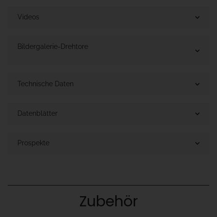
Videos
Bildergalerie-Drehtore
Technische Daten
Datenblätter
Prospekte
Zubehör