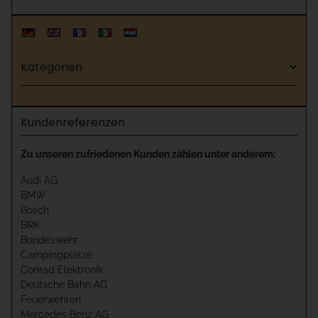
Kategorien
Kundenreferenzen
Zu unseren zufriedenen Kunden zählen unter anderem:
Audi AG
BMW
Bosch
BRK
Bundeswehr
Campingplätze
Conrad Elektronik
Deutsche Bahn AG
Feuerwehren
Mercedes Benz AG