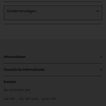
Stellenanzeigen
Informationen
Gesetzliche Informationen
Kontakt
Sie erreichen uns
von Mo. - Do. von 9:00 - 12:00 Uhr