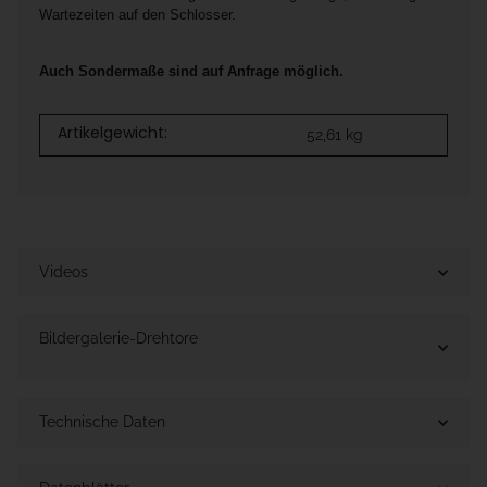
Wartezeiten auf den Schlosser.
Auch Sondermaße sind auf Anfrage möglich.
Artikelgewicht:
52,61
kg
Videos
Bildergalerie-Drehtore
Technische Daten