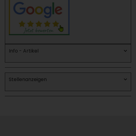
Info - Artikel
Stellenanzeigen