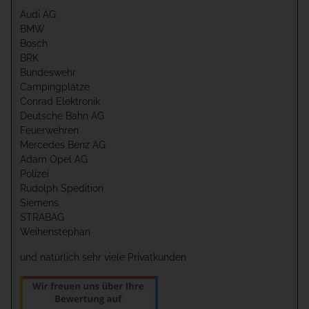
Audi AG
BMW
Bosch
BRK
Bundeswehr
Campingplätze
Conrad Elektronik
Deutsche Bahn AG
Feuerwehren
Mercedes Benz AG
Adam Opel AG
Polizei
Rudolph Spedition
Siemens
STRABAG
Weihenstephan
und natürlich sehr viele Privatkunden